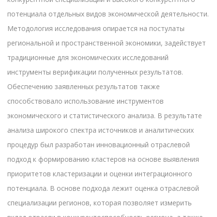
потенциала отдельных видов экономической деятельности.
Методология исследования опирается на постулаты
региональной и пространственной экономики, задействует
традиционные для экономических исследований
инструменты верификации полученных результатов.
Обеспечению заявленных результатов также
способствовало использование инструментов
экономического и статистического анализа. В результате
анализа широкого спектра источников и аналитических
процедур был разработан инновационный отраслевой
подход к формированию кластеров на основе выявления
приоритетов кластеризации и оценки интеграционного
потенциала. В основе подхода лежит оценка отраслевой
специализации регионов, которая позволяет измерить