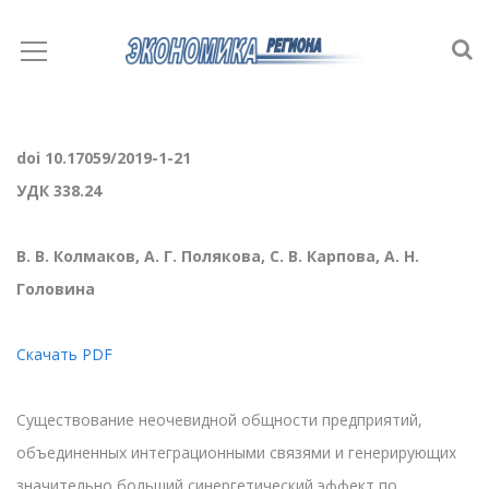
doi 10.17059/2019-1-21
УДК 338.24
В. В. Колмаков, А. Г. Полякова, С. В. Карпова, А. Н.
Головина
Скачать PDF
Существование неочевидной общности предприятий,
объединенных интеграционными связями и генерирующих
значительно больший синергетический эффект по