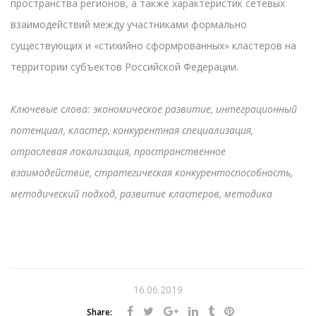
пространства регионов, а также характеристик сетевых
взаимодействий между участниками формально
существующих и «стихийно сформрованных» кластеров на
территории субъектов Российской Федерации.
Ключевые слова: экономическое развитие, интеграционный
потенциал, кластер, конкурентная специализация,
отраслевая локализация, пространственное
взаимодействие, стратегическая конкурентоспособность,
методический подход, развитие кластеров, методика
16.06.2019
Share: