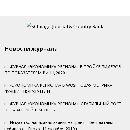
Новости журнала
ЖУРНАЛ «ЭКОНОМИКА РЕГИОНА» В ТРОЙКЕ ЛИДЕРОВ
ПО ПОКАЗАТЕЛЯМ РИНЦ 2020
«ЭКОНОМИКА РЕГИОНА» В WOS: НОВАЯ МЕТРИКА –
ЛУЧШИЕ ПОКАЗАТЕЛИ
ЖУРНАЛ «ЭКОНОМИКА РЕГИОНА»: СТАБИЛЬНЫЙ РОСТ
ПОКАЗАТЕЛЕЙ В SCOPUS
Искусство написания заявки на грант – бесплатный
вебинар от Enago. 11 октября 2019 г.