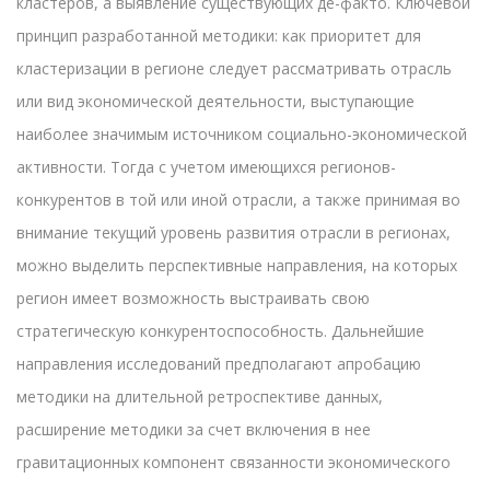
кластеров, а выявление существующих де-факто. Ключевой
принцип разработанной методики: как приоритет для
кластеризации в регионе следует рассматривать отрасль
или вид экономической деятельности, выступающие
наиболее значимым источником социально-экономической
активности. Тогда с учетом имеющихся регионов-
конкурентов в той или иной отрасли, а также принимая во
внимание текущий уровень развития отрасли в регионах,
можно выделить перспективные направления, на которых
регион имеет возможность выстраивать свою
стратегическую конкурентоспособность. Дальнейшие
направления исследований предполагают апробацию
методики на длительной ретроспективе данных,
расширение методики за счет включения в нее
гравитационных компонент связанности экономического