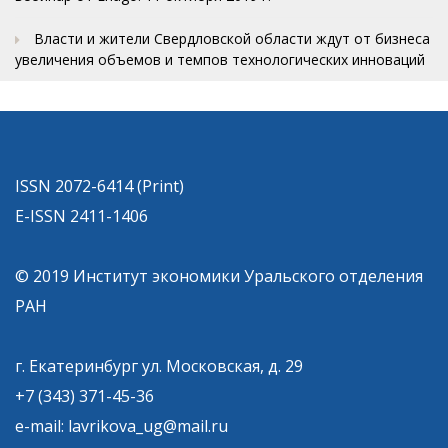
Власти и жители Свердловской области ждут от бизнеса
увеличения объемов и темпов технологических инноваций
ISSN 2072-6414 (Print)
E-ISSN 2411-1406
© 2019 Институт экономики Уральского отделения
РАН
г. Екатеринбург ул. Московская, д. 29
+7 (343) 371-45-36
e-mail: lavrikova_ug@mail.ru