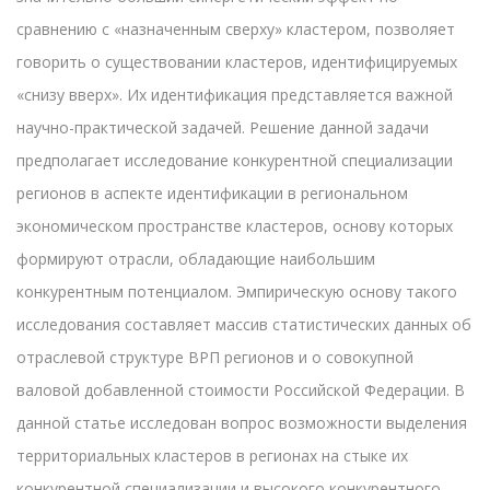
сравнению с «назначенным сверху» кластером, позволяет
говорить о существовании кластеров, идентифицируемых
«снизу вверх». Их идентификация представляется важной
научно-практической задачей. Решение данной задачи
предполагает исследование конкурентной специализации
регионов в аспекте идентификации в региональном
экономическом пространстве кластеров, основу которых
формируют отрасли, обладающие наибольшим
конкурентным потенциалом. Эмпирическую основу такого
исследования составляет массив статистических данных об
отраслевой структуре ВРП регионов и о совокупной
валовой добавленной стоимости Российской Федерации. В
данной статье исследован вопрос возможности выделения
территориальных кластеров в регионах на стыке их
конкурентной специализации и высокого конкурентного