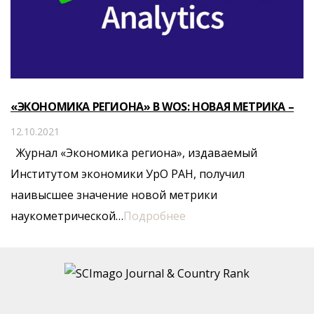
«ЭКОНОМИКА РЕГИОНА» В WOS: НОВАЯ МЕТРИКА –
ЛУЧШИЕ ПОКАЗАТЕЛИ
12.10.2021
Журнал «Экономика региона», издаваемый
Институтом экономики УрО РАН, получил
наивысшее значение новой метрики
наукометрической…
Подробнее