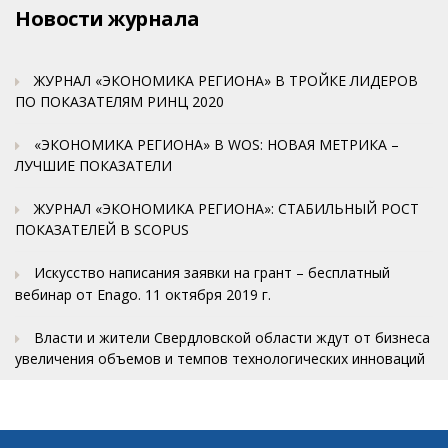
Новости журнала
ЖУРНАЛ «ЭКОНОМИКА РЕГИОНА» В ТРОЙКЕ ЛИДЕРОВ
ПО ПОКАЗАТЕЛЯМ РИНЦ 2020
«ЭКОНОМИКА РЕГИОНА» В WOS: НОВАЯ МЕТРИКА –
ЛУЧШИЕ ПОКАЗАТЕЛИ
ЖУРНАЛ «ЭКОНОМИКА РЕГИОНА»: СТАБИЛЬНЫЙ РОСТ
ПОКАЗАТЕЛЕЙ В SCOPUS
Искусство написания заявки на грант – бесплатный
вебинар от Enago. 11 октября 2019 г.
Власти и жители Свердловской области ждут от бизнеса
увеличения объемов и темпов технологических инноваций