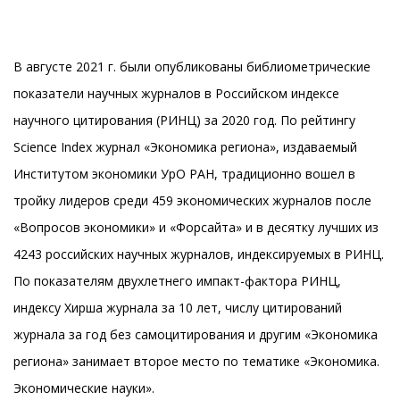
В августе 2021 г. были опубликованы библиометрические
показатели научных журналов в Российском индексе
научного цитирования (РИНЦ) за 2020 год. По рейтингу
Science Index журнал «Экономика региона», издаваемый
Институтом экономики УрО РАН, традиционно вошел в
тройку лидеров среди 459 экономических журналов после
«Вопросов экономики» и «Форсайта» и в десятку лучших из
4243 российских научных журналов, индексируемых в РИНЦ.
По показателям двухлетнего импакт-фактора РИНЦ,
индексу Хирша журнала за 10 лет, числу цитирований
журнала за год без самоцитирования и другим «Экономика
региона» занимает второе место по тематике «Экономика.
Экономические науки».