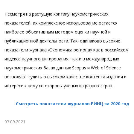
Несмотря на растущую критику наукометрических
показателей, их комплексное использование остается
наиболее объективным методом оценки научной и
публикационной деятельности. Так, одинаково высокие
показатели журнала «Экономика региона» как в российском
индексе научного цитирования, так и в международных
наукометрических базах данных Scopus и Web of Science
позволяют судить о высоком качестве контента издания и
интересе к нему со стороны ученых из разных стран.
Смотреть показатели журналов РИНЦ за 2020 год
07.09.2021