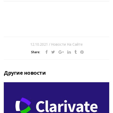
12.10.2021
Новости На Сайте
Share:
Другие новости