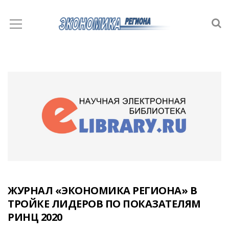
ЖУРНАЛ «ЭКОНОМИКА РЕГИОНА» В
ТРОЙКЕ ЛИДЕРОВ ПО ПОКАЗАТЕЛЯМ
РИНЦ 2020