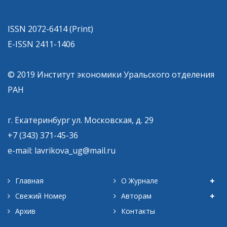
ISSN 2072-6414 (Print)
E-ISSN 2411-1406
© 2019 Институт экономики Уральского отделения
РАН
г. Екатеринбург ул. Московская, д. 29
+7 (343) 371-45-36
e-mail: lavrikova_ug@mail.ru
Главная
О Журнале
Свежий Номер
Авторам
Архив
Контакты