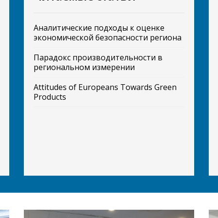
Аналитические подходы к оценке
экономической безопасности региона
Парадокс производительности в
региональном измерении
Attitudes of Europeans Towards Green
Products