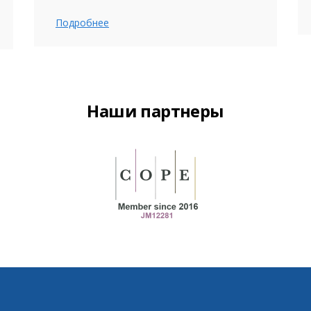
Подробнее
Наши партнеры