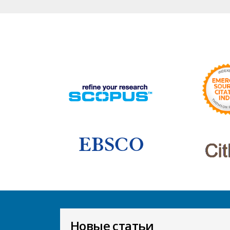
Новые статьи