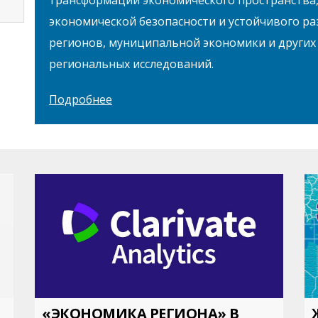
экономической безопасности и устойчивого ра
регионов, муниципальной экономики и других
региональных исследований.
Подробнее
«ЭКОНОМИКА РЕГИОНА» В