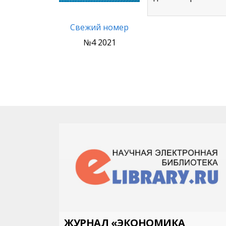
Свежий номер
№4 2021
ЖУРНАЛ «ЭКОНОМИКА