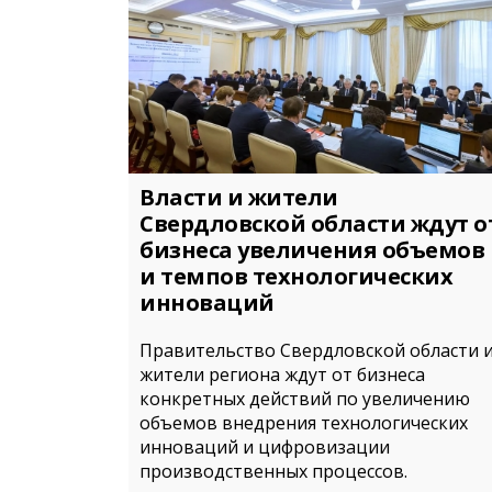
Власти и жители
Свердловской области ждут о
бизнеса увеличения объемов
и темпов технологических
инноваций
Правительство Свердловской области 
жители региона ждут от бизнеса
конкретных действий по увеличению
объемов внедрения технологических
инноваций и цифровизации
производственных процессов.