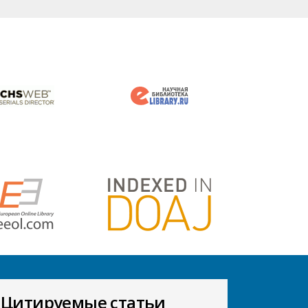
Цитируемые статьи