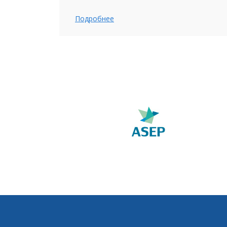
Подробнее