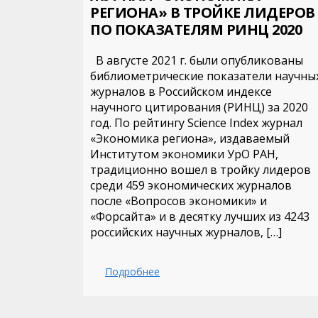
РЕГИОНА» В ТРОЙКЕ ЛИДЕРОВ
ПО ПОКАЗАТЕЛЯМ РИНЦ 2020
В августе 2021 г. были опубликованы
библиометрические показатели научны
журналов в Российском индексе
научного цитирования (РИНЦ) за 2020
год. По рейтингу Science Index журнал
«Экономика региона», издаваемый
Институтом экономики УрО РАН,
традиционно вошел в тройку лидеров
среди 459 экономических журналов
после «Вопросов экономики» и
«Форсайта» и в десятку лучших из 4243
российских научных журналов, […]
Подробнее