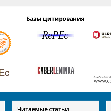
Базы цитирования
Читаемые статьи