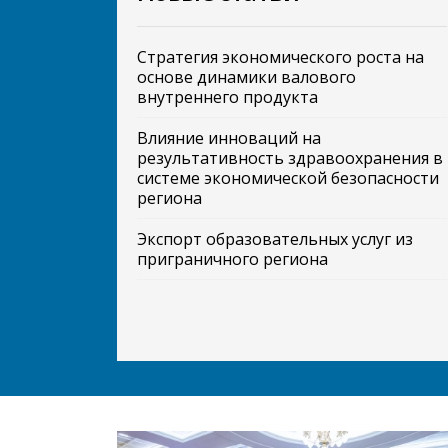
Стратегия экономического роста на
основе динамики валового
внутреннего продукта
Влияние инноваций на
результативность здравоохранения в
системе экономической безопасности
региона
Экспорт образовательных услуг из
приграничного региона