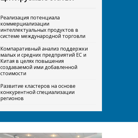
Реализация потенциала
коммерциализации
интеллектуальных продуктов в
системе международной торговли
Компаративный анализ поддержки
малых и средних предприятий ЕС и
Китая в целях повышения
создаваемой ими добавленной
стоимости
Развитие кластеров на основе
конкурентной специализации
регионов