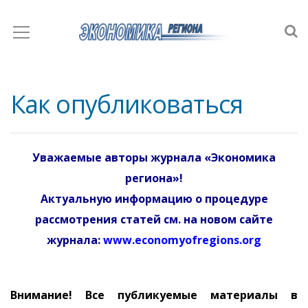
Как опубликоваться
Уважаемые авторы журнала «Экономика
региона»!
Актуальную информацию о процедуре
рассмотрения статей см. на новом сайте
журнала:
www.economyofregions.org
Внимание! Все публикуемые материалы в