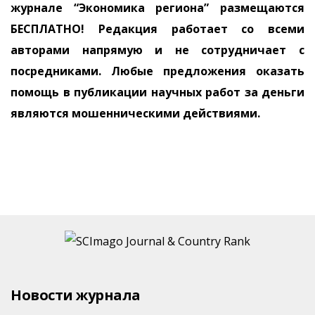
журнале “Экономика региона” размещаются
БЕСПЛАТНО! Редакция работает со всеми
авторами напрямую и не сотрудничает с
посредниками. Любые предложения оказать
помощь в публикации научных работ за деньги
являются мошенническими действиями.
Новости журнала