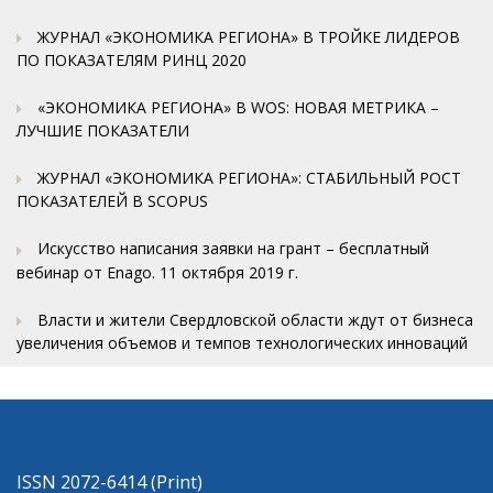
ЖУРНАЛ «ЭКОНОМИКА РЕГИОНА» В ТРОЙКЕ ЛИДЕРОВ
ПО ПОКАЗАТЕЛЯМ РИНЦ 2020
«ЭКОНОМИКА РЕГИОНА» В WOS: НОВАЯ МЕТРИКА –
ЛУЧШИЕ ПОКАЗАТЕЛИ
ЖУРНАЛ «ЭКОНОМИКА РЕГИОНА»: СТАБИЛЬНЫЙ РОСТ
ПОКАЗАТЕЛЕЙ В SCOPUS
Искусство написания заявки на грант – бесплатный
вебинар от Enago. 11 октября 2019 г.
Власти и жители Свердловской области ждут от бизнеса
увеличения объемов и темпов технологических инноваций
ISSN 2072-6414 (Print)