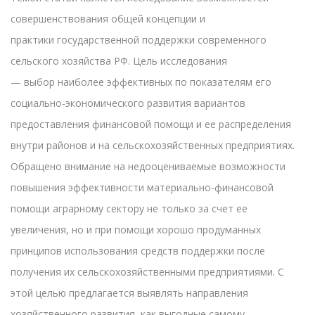
совершенствования общей концепции и
практики государственной поддержки современного
сельского хозяйства РФ. Цель исследования
— выбор наиболее эффективных по показателям его
социально-экономического развития вариантов
предоставления финансовой помощи и ее распределения
внутри районов и на сельскохозяйственных предприятиях.
Обращено внимание на недооцениваемые возможности
повышения эффективности материально-финансовой
помощи аграрному сектору не только за счет ее
увеличения, но и при помощи хорошо продуманных
принципов использования средств поддержки после
получения их сельскохозяйственными предприятиями. С
этой целью предлагается выявлять направления
хозяйственного развития, как выгодные самому