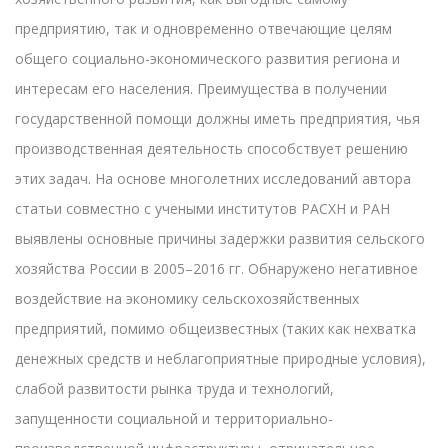
предприятию, так и одновременно отвечающие целям
общего социально-экономического развития региона и
интересам его населения. Преимущества в получении
государственной помощи должны иметь предприятия, чья
производственная деятельность способствует решению
этих задач. На основе многолетних исследований автора
статьи совместно с учеными институтов РАСХН и РАН
выявлены основные причины задержки развития сельского
хозяйства России в 2005–2016 гг. Обнаружено негативное
воздействие на экономику сельскохозяйственных
предприятий, помимо общеизвестных (таких как нехватка
денежных средств и неблагоприятные природные условия),
слабой развитости рынка труда и технологий,
запущенности социальной и территориально-