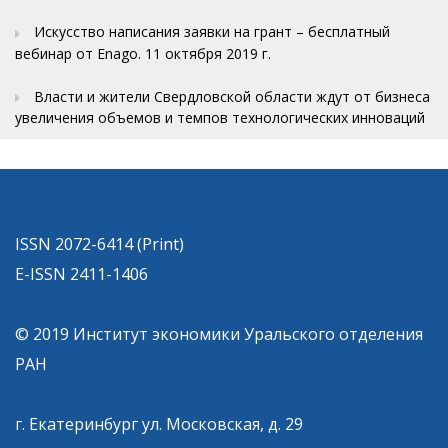
Искусство написания заявки на грант – бесплатный
вебинар от Enago. 11 октября 2019 г.
Власти и жители Свердловской области ждут от бизнеса
увеличения объемов и темпов технологических инноваций
ISSN 2072-6414 (Print)
E-ISSN 2411-1406
© 2019 Институт экономики Уральского отделения
РАН
г. Екатеринбург ул. Московская, д. 29