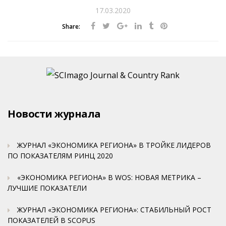
17.03.2020
Share:
Новости журнала
ЖУРНАЛ «ЭКОНОМИКА РЕГИОНА» В ТРОЙКЕ ЛИДЕРОВ
ПО ПОКАЗАТЕЛЯМ РИНЦ 2020
«ЭКОНОМИКА РЕГИОНА» В WOS: НОВАЯ МЕТРИКА –
ЛУЧШИЕ ПОКАЗАТЕЛИ
ЖУРНАЛ «ЭКОНОМИКА РЕГИОНА»: СТАБИЛЬНЫЙ РОСТ
ПОКАЗАТЕЛЕЙ В SCOPUS