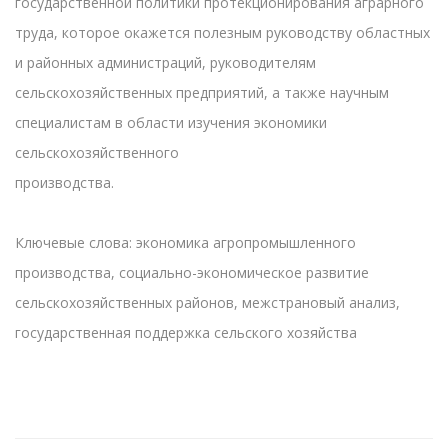
государственной политики протекционирования аграрного
труда, которое окажется полезным руководству областных
и районных администраций, руководителям
сельскохозяйственных предприятий, а также научным
специалистам в области изучения экономики
сельскохозяйственного
производства.
Ключевые слова: экономика агропромышленного
производства, социально-экономическое развитие
сельскохозяйственных районов, межстрановый анализ,
государственная поддержка сельского хозяйства