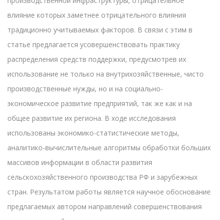
производственной инфраструктуры, отрицательное
влияние которых заметнее отрицательного влияния
традиционно учитываемых факторов. В связи с этим в
статье предлагается усовершенствовать практику
распределения средств поддержки, предусмотрев их
использование не только на внутрихозяйственные, чисто
производственные нужды, но и на социально-
экономическое развитие предприятий, так же как и на
общее развитие их региона. В ходе исследования
использованы экономико-статистические методы,
аналитико-вычислительные алгоритмы обработки больших
массивов информации в области развития
сельскохозяйственного производства РФ и зарубежных
стран. Результатом работы является научное обоснование
предлагаемых автором направлений совершенствования