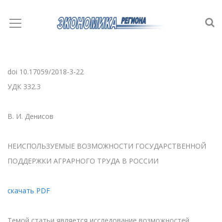
doi 10.17059/2018-3-22
УДК 332.3
В. И. Денисов
НЕИСПОЛЬЗУЕМЫЕ ВОЗМОЖНОСТИ ГОСУДАРСТВЕННОЙ
ПОДДЕРЖКИ АГРАРНОГО ТРУДА В РОССИИ
скачать PDF
Темой статьи является исследование возможностей