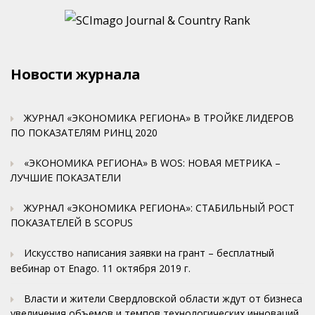
Новости журнала
ЖУРНАЛ «ЭКОНОМИКА РЕГИОНА» В ТРОЙКЕ ЛИДЕРОВ
ПО ПОКАЗАТЕЛЯМ РИНЦ 2020
«ЭКОНОМИКА РЕГИОНА» В WOS: НОВАЯ МЕТРИКА –
ЛУЧШИЕ ПОКАЗАТЕЛИ
ЖУРНАЛ «ЭКОНОМИКА РЕГИОНА»: СТАБИЛЬНЫЙ РОСТ
ПОКАЗАТЕЛЕЙ В SCOPUS
Искусство написания заявки на грант – бесплатный
вебинар от Enago. 11 октября 2019 г.
Власти и жители Свердловской области ждут от бизнеса
увеличения объемов и темпов технологических инноваций