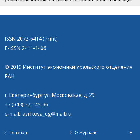
ISSN 2072-6414 (Print)
E-ISSN 2411-1406
© 2019 Институт экономики Уральского отделения
РАН
г. Екатеринбург ул. Московская, д. 29
+7 (343) 371-45-36
e-mail: lavrikova_ug@mail.ru
Главная
О Журнале