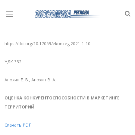
https://doi.org/10.17059/ekon.reg.2021-1-10
УДК 332
Анохин Е. В., Анохин В. А.
ОЦЕНКА КОНКУРЕНТОСПОСОБНОСТИ В МАРКЕТИНГЕ
ТЕРРИТОРИЙ
Скачать PDF