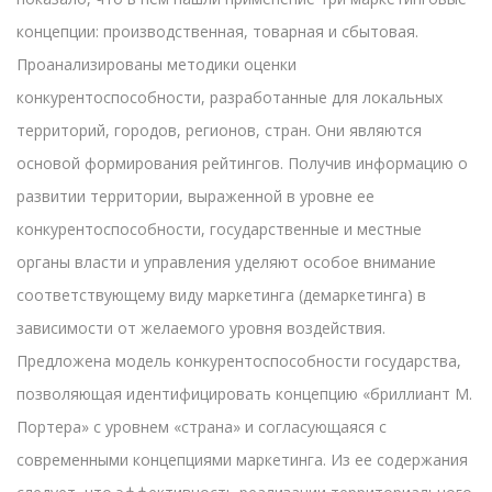
концепции: производственная, товарная и сбытовая.
Проанализированы методики оценки
конкурентоспособности, разработанные для локальных
территорий, городов, регионов, стран. Они являются
основой формирования рейтингов. Получив информацию о
развитии территории, выраженной в уровне ее
конкурентоспособности, государственные и местные
органы власти и управления уделяют особое внимание
соответствующему виду маркетинга (демаркетинга) в
зависимости от желаемого уровня воздействия.
Предложена модель конкурентоспособности государства,
позволяющая идентифицировать концепцию «бриллиант М.
Портера» с уровнем «страна» и согласующаяся с
современными концепциями маркетинга. Из ее содержания