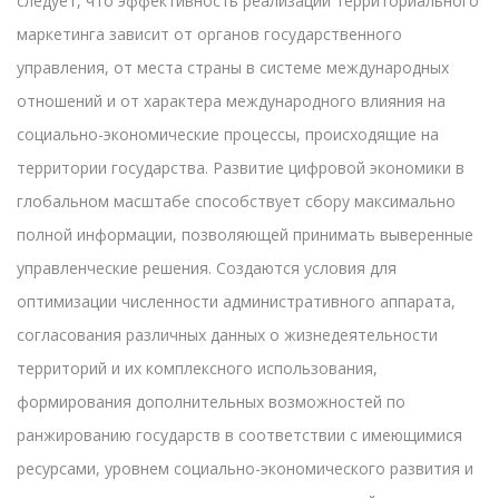
следует, что эффективность реализации территориального
маркетинга зависит от органов государственного
управления, от места страны в системе международных
отношений и от характера международного влияния на
социально-экономические процессы, происходящие на
территории государства. Развитие цифровой экономики в
глобальном масштабе способствует сбору максимально
полной информации, позволяющей принимать выверенные
управленческие решения. Создаются условия для
оптимизации численности административного аппарата,
согласования различных данных о жизнедеятельности
территорий и их комплексного использования,
формирования дополнительных возможностей по
ранжированию государств в соответствии с имеющимися
ресурсами, уровнем социально-экономического развития и