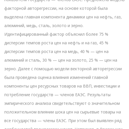
факторной авторегрессии, на основе которой была
выделена главная компонента динамики цен на нефть, газ,
алюминий, медь, сталь, золото и зерно.
Идентифицированный фактор объяснил более 75 %
дисперсии темпов роста цен на нефть и на газ, 45 %
дисперсии темпов роста цен на медь, 40 % — цен на
алюминий и сталь, 30 % — цен на золото, 25 % — цен на
зерно. Далее с помощью модели векторной авторегрессии
была проведена оценка влияния изменений главной
компоненты цен ресурсных товаров на ВВП, инвестиции и
потребление государств — членов ЕАЭС. Результаты
эмпирического анализа свидетельствуют о значительном
положительном влиянии шока цен на сырьевые товары на
все государства — члены ЕАЭС. При этом был выявлен ряд