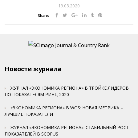
19.03.2020
Share:
Новости журнала
ЖУРНАЛ «ЭКОНОМИКА РЕГИОНА» В ТРОЙКЕ ЛИДЕРОВ
ПО ПОКАЗАТЕЛЯМ РИНЦ 2020
«ЭКОНОМИКА РЕГИОНА» В WOS: НОВАЯ МЕТРИКА –
ЛУЧШИЕ ПОКАЗАТЕЛИ
ЖУРНАЛ «ЭКОНОМИКА РЕГИОНА»: СТАБИЛЬНЫЙ РОСТ
ПОКАЗАТЕЛЕЙ В SCOPUS