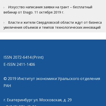
Искусство написания заявки на грант – бесплатный
вебинар от Enago. 11 октября 2019 г.
Власти и жители Свердловской области ждут от бизнеса
увеличения объемов и темпов технологических инноваций
ISSN 2072-6414 (Print)
E-ISSN 2411-1406
© 2019 Институт экономики Уральского отделения
РАН
г. Екатеринбург ул. Московская, д. 29